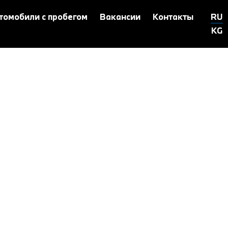
томобили с пробегом
Вакансии
Контакты
RU
KG