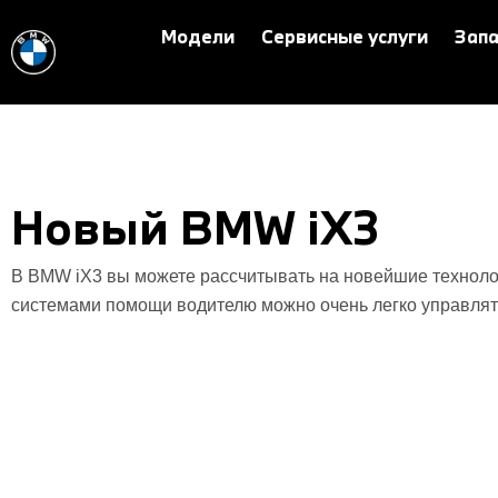
Модели
Сервисные услуги
Запа
Новый BMW iX3
В BMW iX3 вы можете рассчитывать на новейшие техноло
системами помощи водителю можно очень легко управлят