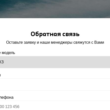
Обратная связь
Оставьте заявку и наши менеджеры свяжутся с Вами
 модель
я
елефона