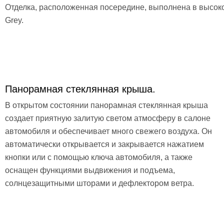
Отделка, расположенная посередине, выполнена в высок
Grey.
Панорамная стеклянная крыша.
В открытом состоянии панорамная стеклянная крыша
создает приятную залитую светом атмосферу в салоне
автомобиля и обеспечивает много свежего воздуха. Он
автоматически открывается и закрывается нажатием
кнопки или с помощью ключа автомобиля, а также
оснащен функциями выдвижения и подъема,
солнцезащитными шторами и дефлектором ветра.