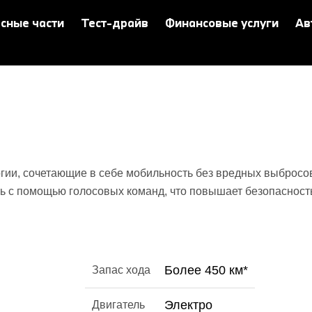
сные части
Тест-драйв
Финансовые услуги
Ав
гии, сочетающие в себе мобильность без вредных выброс
ь с помощью голосовых команд, что повышает безопасност
Более 450 км*
Запас хода
Электро
Двигатель