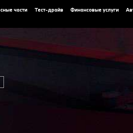
сные части
Тест-драйв
Финансовые услуги
Ав